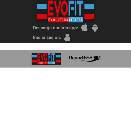
Descarga nuestra app:
Iniciar sesión: