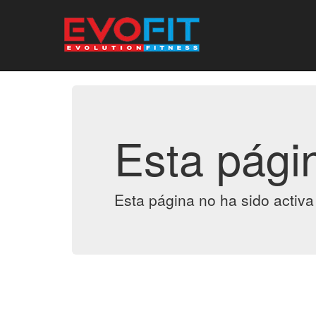
Esta pági
Esta página no ha sido activa 