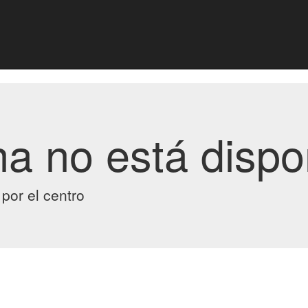
na no está dispo
por el centro