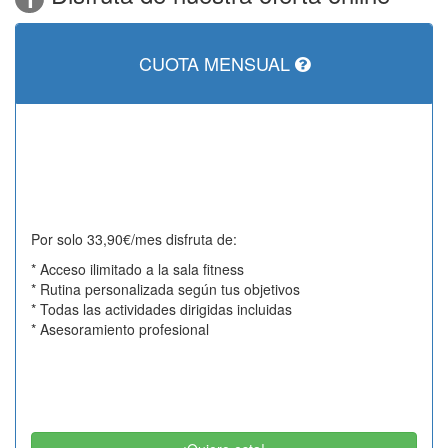
CUOTA MENSUAL
Por solo 33,90€/mes disfruta de:
* Acceso ilimitado a la sala fitness
* Rutina personalizada según tus objetivos
* Todas las actividades dirigidas incluidas
* Asesoramiento profesional