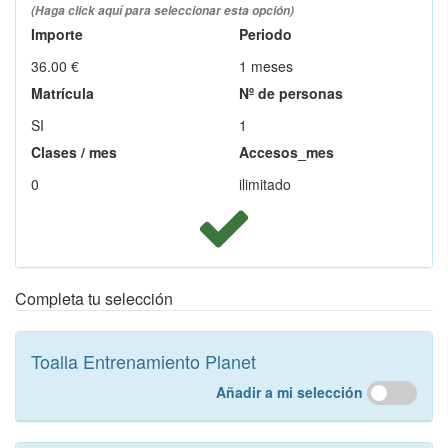
(Haga click aquí para seleccionar esta opción)
Importe
Periodo
36.00 €
1 meses
Matrícula
Nº de personas
SI
1
Clases / mes
Accesos_mes
0
ilimitado
Completa tu selección
Toalla Entrenamiento Planet
Añadir a mi selección