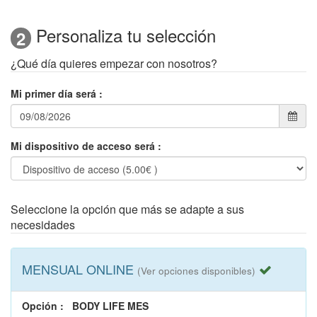
Personaliza tu selección
2
¿Qué día quieres empezar con nosotros?
Mi primer día será
:
Mi dispositivo de acceso será
:
Seleccione la opción que más se adapte a sus
necesidades
MENSUAL ONLINE
(Ver opciones disponibles)
Opción
:
BODY LIFE MES