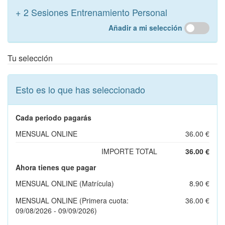
+ 2 Sesiones Entrenamiento Personal
Añadir a mi selección
Tu selección
Esto es lo que has seleccionado
Cada periodo pagarás
MENSUAL ONLINE
36.00 €
IMPORTE TOTAL
36.00 €
Ahora tienes que pagar
MENSUAL ONLINE (Matrícula)
8.90 €
MENSUAL ONLINE (Primera cuota:
36.00 €
09/08/2026 - 09/09/2026)