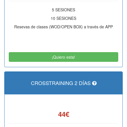
5 SESIONES
10 SESIONES
Resevas de clases (WOD/OPEN BOX) a través de APP
¡Quiero esta!
CROSSTRAINING 2 DÍAS
44€