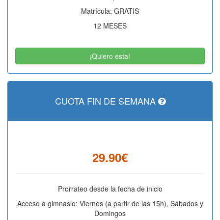
Matrícula: GRATIS
12 MESES
¡Quiero esta!
CUOTA FIN DE SEMANA
29.90€
Prorrateo desde la fecha de inicio
Acceso a gimnasio: Viernes (a partir de las 15h), Sábados y
Domingos