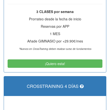
3 CLASES por semana
Prorrateo desde la fecha de inicio
Reservas por APP
1 MES
Añade GIMNASIO por +29.90€/mes
*Nuevos en CrossTraining deben realizar curso de fundamentos
¡Quiero esta!
CROSSTRAINING 4 DÍAS