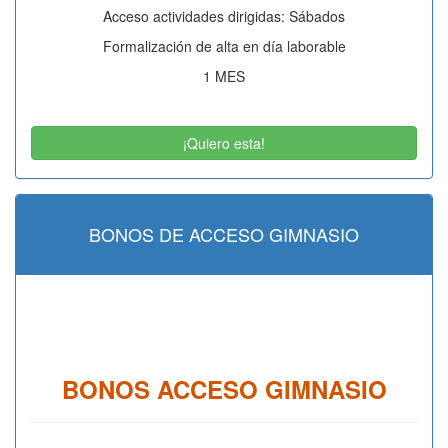
Acceso actividades dirigidas: Sábados
Formalización de alta en día laborable
1 MES
¡Quiero esta!
BONOS DE ACCESO GIMNASIO
BONOS ACCESO GIMNASIO