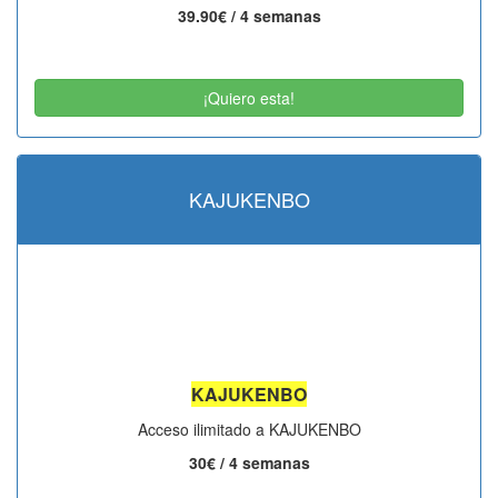
39.90€ / 4 semanas
¡Quiero esta!
KAJUKENBO
KAJUKENBO
Acceso ilimitado a KAJUKENBO
30€ / 4 semanas