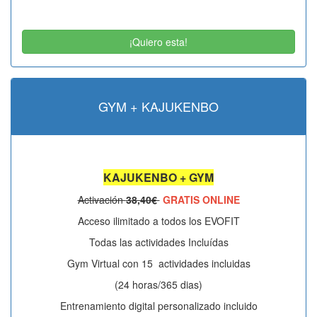
¡Quiero esta!
GYM + KAJUKENBO
KAJUKENBO + GYM
Activación
38,40€
GRATIS ONLINE
Acceso ilimitado a todos los EVOFIT
Todas las actividades Incluídas
Gym Virtual con 15 actividades incluidas
(24 horas/365 dias)
Entrenamiento digital personalizado incluido