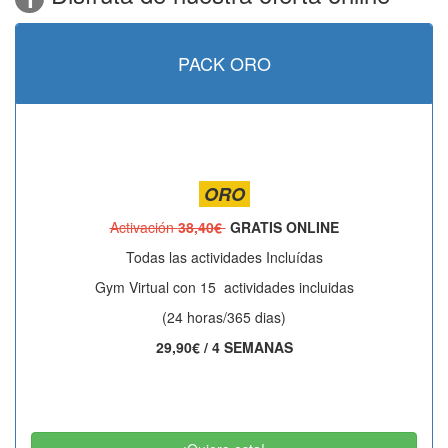
PACK ORO
ORO
Activación
38,40€
GRATIS ONLINE
Todas las actividades Incluídas
Gym Virtual con 15 actividades incluidas
(24 horas/365 dias)
29,90€ / 4 SEMANAS