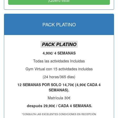
¡Quiero esta!
PACK PLATINO
PACK PLATINO
4,90€/ 4 SEMANAS
Todas las actividades Incluidas
Gym Virtual con 15 actividades incluidas
(24 horas/365 dias)
12 SEMANAS POR SOLO 14,70€ (4,90€ CADA 4
SEMANAS).
Matrícula 30€
después 29,90€ / CADA 4 SEMANAS.
*CONSULTA LAS EXCELENTES CONDICIONES EN RECEPCIÓN