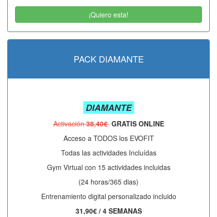
¡Quiero esta!
PACK DIAMANTE
DIAMANTE
Activación
38,40€
GRATIS ONLINE
Acceso a TODOS los EVOFIT
Todas las actividades Incluídas
Gym Virtual con 15 actividades incluidas
(24 horas/365 dias)
Entrenamiento digital personalizado incluido
31,90€ / 4 SEMANAS