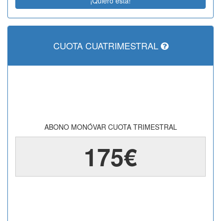
¡Quiero esta!
CUOTA CUATRIMESTRAL
ABONO MONÓVAR CUOTA TRIMESTRAL
175€