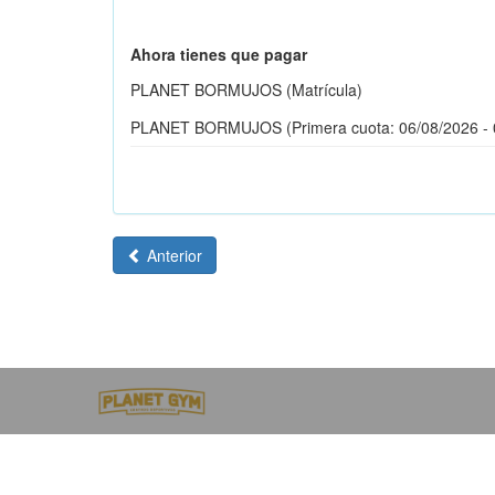
Ahora tienes que pagar
PLANET BORMUJOS (Matrícula)
PLANET BORMUJOS (Primera cuota: 06/08/20
Anterior
Huna Gym Sport