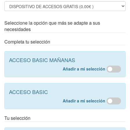
Seleccione la opción que más se adapte a sus
necesidades
Completa tu selección
ACCESO BASIC MAÑANAS
Añadir a mi selección
ACCESO BASIC
Añadir a mi selección
Tu selección