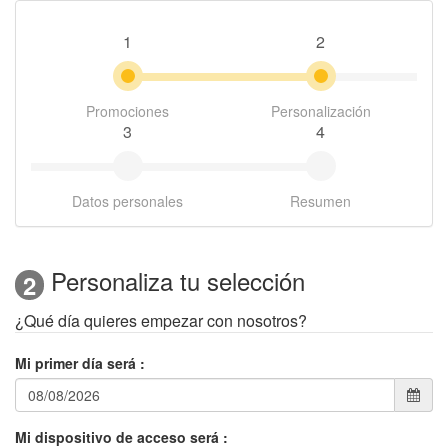
1
2
Promociones
Personalización
3
4
Datos personales
Resumen
Personaliza tu selección
2
¿Qué día quieres empezar con nosotros?
Mi primer día será
:
Mi dispositivo de acceso será
: