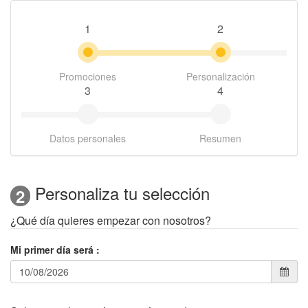
1
2
Promociones
Personalización
3
4
Datos personales
Resumen
Personaliza tu selección
2
¿Qué día quieres empezar con nosotros?
Mi primer día será
: