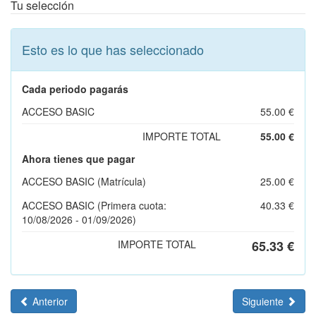
Tu selección
Esto es lo que has seleccionado
Cada periodo pagarás
ACCESO BASIC
55.00 €
IMPORTE TOTAL
55.00 €
Ahora tienes que pagar
ACCESO BASIC (Matrícula)
25.00 €
ACCESO BASIC (Primera cuota:
40.33 €
10/08/2026 - 01/09/2026)
IMPORTE TOTAL
65.33 €
Anterior
Siguiente